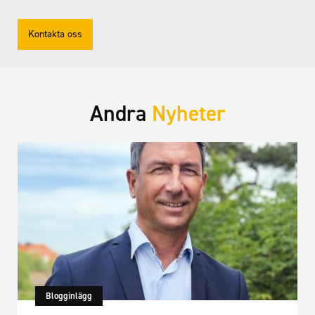
Kontakta oss
Andra
Nyheter
Blogginlägg