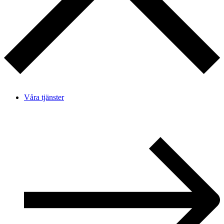
Våra tjänster