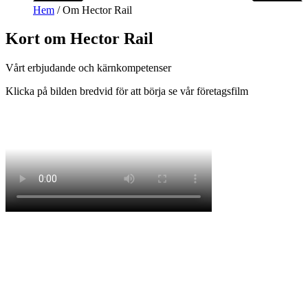
Hem
/ Om Hector Rail
Kort om
Hector Rail
Vårt erbjudande och kärnkompetenser
Klicka på bilden bredvid för att börja se vår företagsfilm