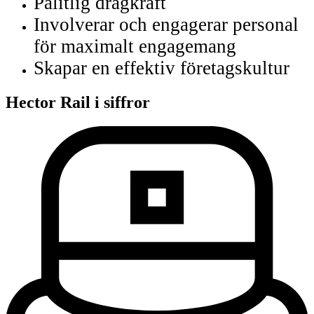
Pålitlig dragkraft
Involverar och engagerar personal
för maximalt engagemang
Skapar en effektiv företagskultur
Hector Rail i
siffror