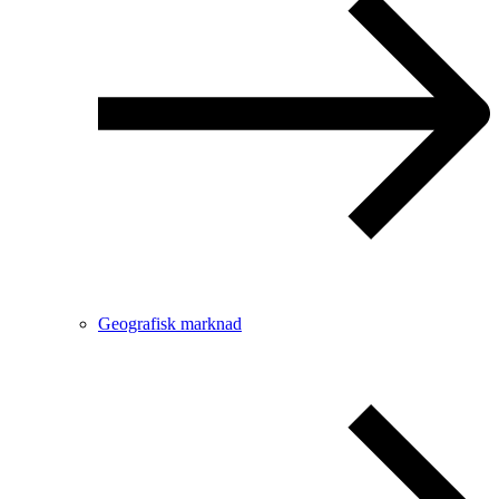
Geografisk marknad