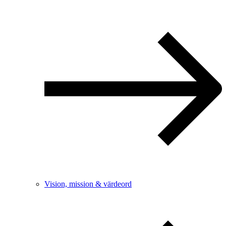
Vision, mission & värdeord