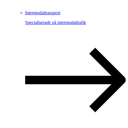
Intermodaltransport
Specialiserade på intermodaltrafik