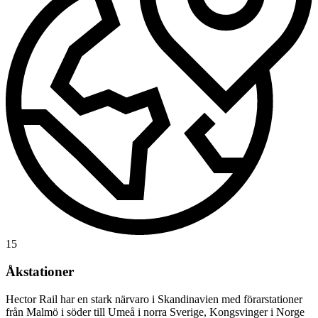
15
Åkstationer
Hector Rail har en stark närvaro i Skandinavien med förarstationer
från Malmö i söder till Umeå i norra Sverige, Kongsvinger i Norge