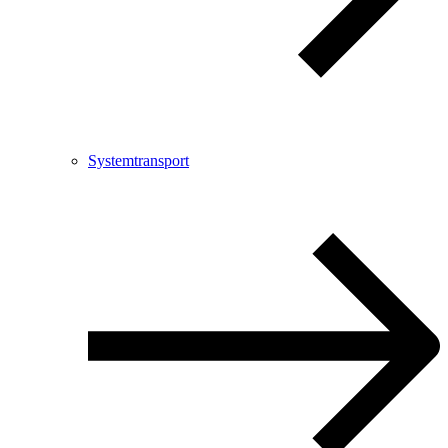
Systemtransport