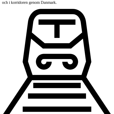
och i korridoren genom Danmark.