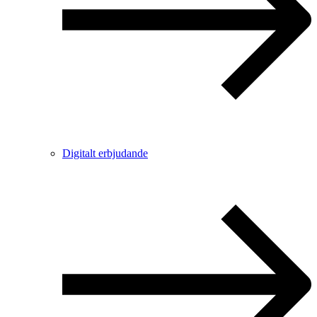
Digitalt erbjudande