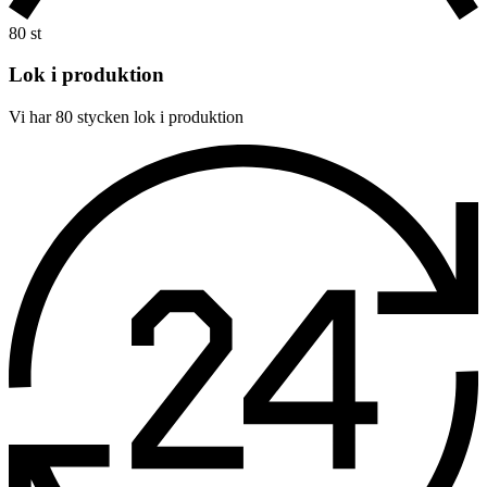
80 st
Lok i produktion
Vi har 80 stycken lok i produktion