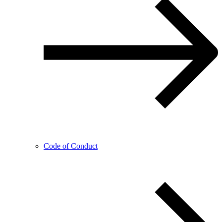
Code of Conduct