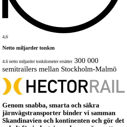
4,6
Netto miljarder tonkm
300 000
4.6 netto miljarder tonkilometer ersätter
semitrailers mellan Stockholm-Malmö
Genom
snabba
,
smarta
och
säkra
järnvägstransporter binder vi samman
Skandinavien och kontinenten och gör det