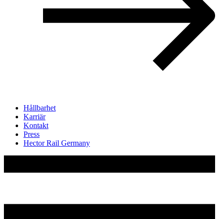
Hållbarhet
Karriär
Kontakt
Press
Hector Rail Germany