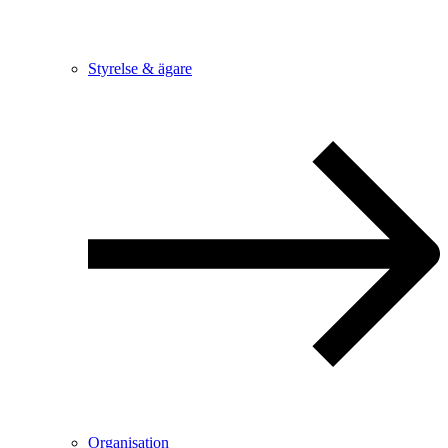
Styrelse & ägare
Organisation