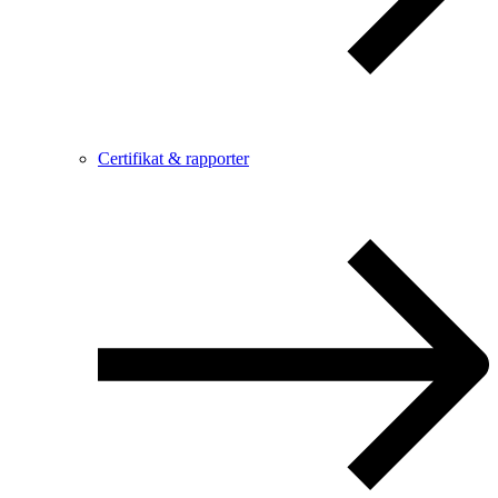
Certifikat & rapporter