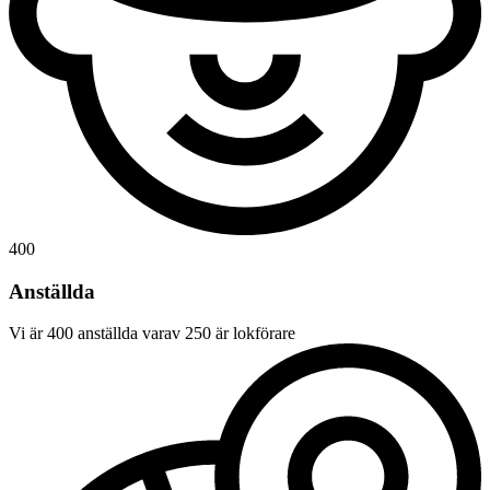
400
Anställda
Vi är 400 anställda varav 250 är lokförare