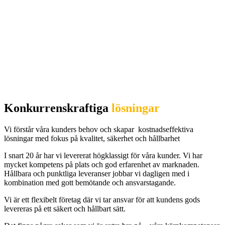
Konkurrenskraftiga
lösningar
Vi förstår våra kunders behov och skapar kostnadseffektiva
lösningar med fokus på kvalitet, säkerhet och hållbarhet
I snart 20 år har vi levererat högklassigt för våra kunder. Vi har
mycket kompetens på plats och god erfarenhet av marknaden.
Hållbara och punktliga leveranser jobbar vi dagligen med i
kombination med gott bemötande och ansvarstagande.
Vi är ett flexibelt företag där vi tar ansvar för att kundens gods
levereras på ett säkert och hållbart sätt.