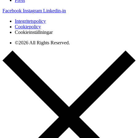
Press
Facebook
Instagram
Linkedin-in
Integritetspolicy
Cookiepolicy
Cookieinställningar
©2026 All Rights Reserved.