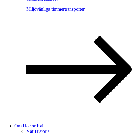
Miljövänliga timmertransporter
Om Hector Rail
Vår Historia