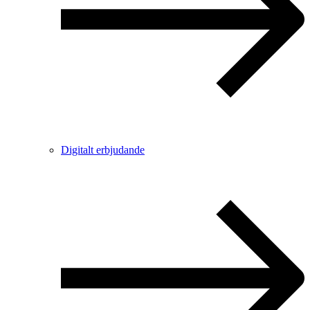
Digitalt erbjudande