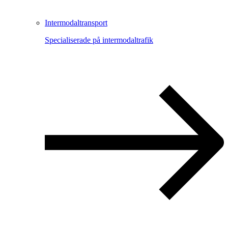
Intermodaltransport
Specialiserade på intermodaltrafik