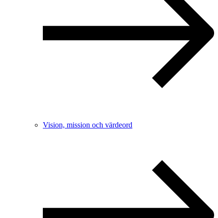
Vision, mission och värdeord