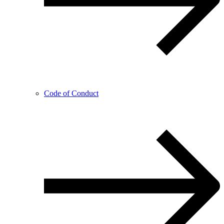
Code of Conduct