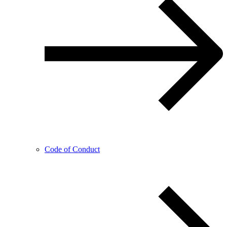
Code of Conduct