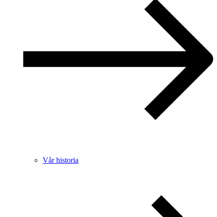
Vår historia