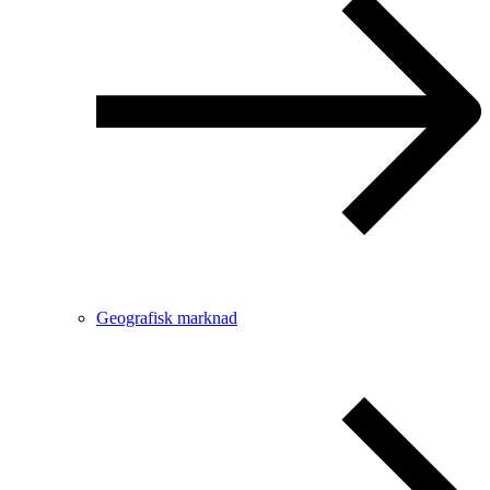
Geografisk marknad