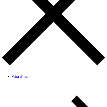
Våra tjänster