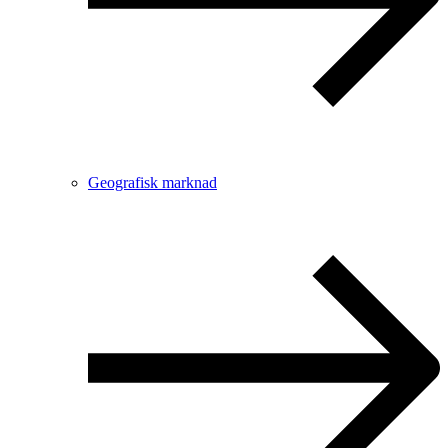
Geografisk marknad