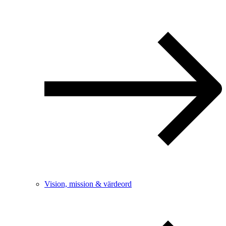
Vision, mission & värdeord