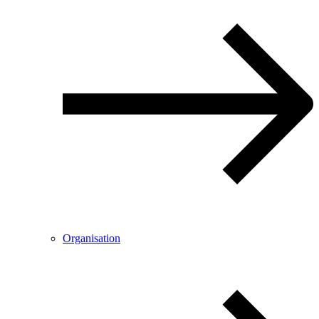
Organisation