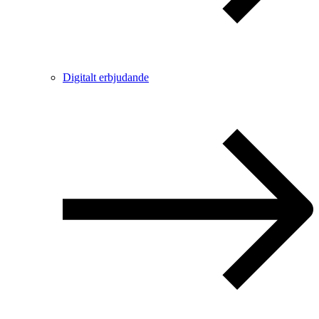
Digitalt erbjudande