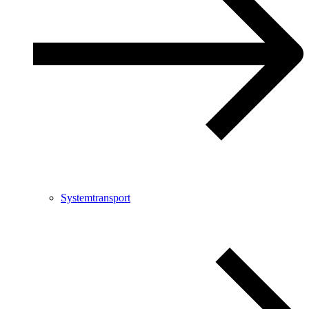
Systemtransport