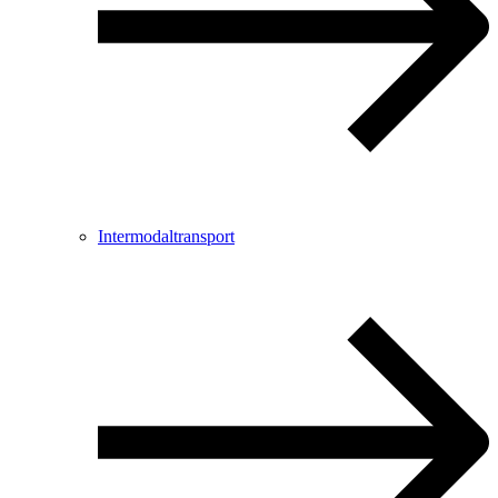
Intermodaltransport