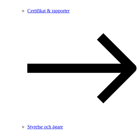
Certifikat & rapporter
Styrelse och ägare