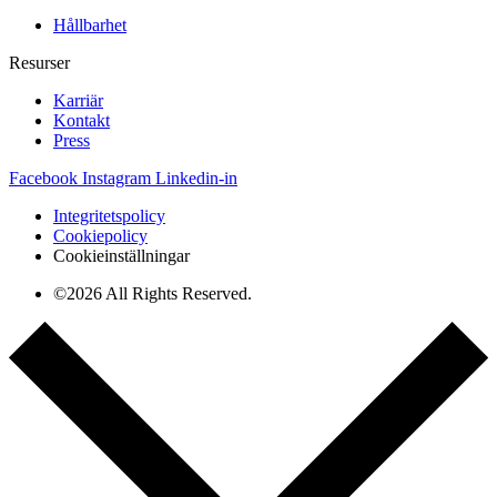
Hållbarhet
Resurser
Karriär
Kontakt
Press
Facebook
Instagram
Linkedin-in
Integritetspolicy
Cookiepolicy
Cookieinställningar
©2026 All Rights Reserved.