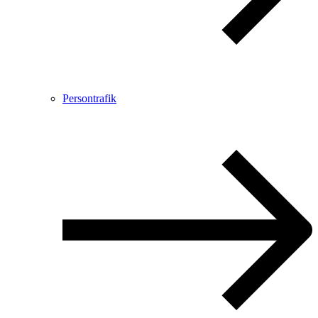
Persontrafik