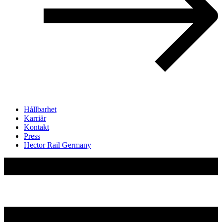
Hållbarhet
Karriär
Kontakt
Press
Hector Rail Germany