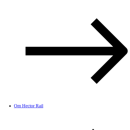
Om Hector Rail