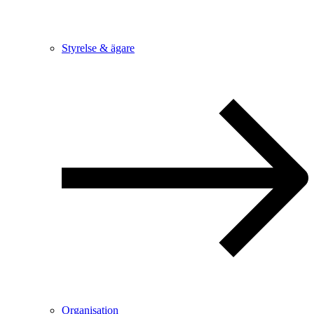
Styrelse & ägare
Organisation