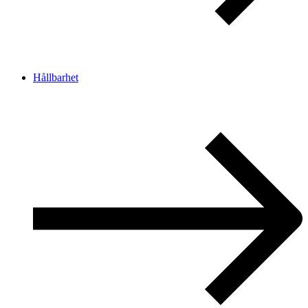
Hållbarhet