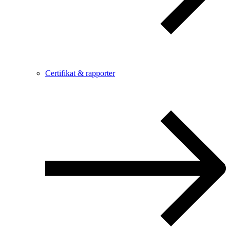
Certifikat & rapporter