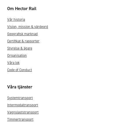
Om Hector Rail
Vår historia
Vision, mission & värdeord
Geografisk marknad
Certifikat & rapporter
Styrelse & ägare
Organisation
Våra lok
Code of Conduct
Våra tjänster
Systemtransport
Intermodaltransport
Vagnslaststransport
Timmertransport