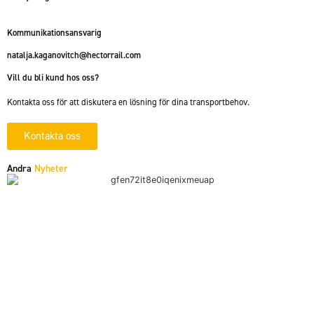
Kommunikationsansvarig
natalja.kaganovitch@hectorrail.com
Vill du bli kund hos oss?
Kontakta oss för att diskutera en lösning för dina transportbehov.
Kontakta oss
Andra
Nyheter